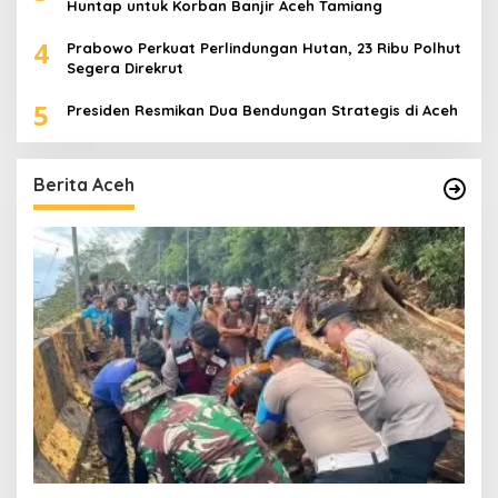
Huntap untuk Korban Banjir Aceh Tamiang
4
Prabowo Perkuat Perlindungan Hutan, 23 Ribu Polhut
Segera Direkrut
5
Presiden Resmikan Dua Bendungan Strategis di Aceh
Berita Aceh