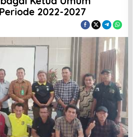
 Sebagai Ketua Umum
Periode 2022-2027