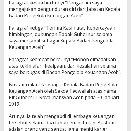
Paragraf kedua berbunyi “Dengan ini saya
mengajukan pengunduran diri dari Jabatan Kepala
Badan Pengelola Keuangan Aceh”.
Paragraf ketiga “Terima Kasih atas Kepercayaan,
bimbingan, dukungan Bapak Gubernur selama
saya menjabat sebagai Kepala Badan Pengelola
Keuangan Aceh”.
Paragraf keempat berbunyi “Mohon dimaaafkan
atas kekhilafan, kealpaan, dan kesalahan selama
saya bertugas di Badan Pengelola Keuangan Aceh”.
Bustami dilantik sebagai Kepala Badan Pengelola
Keuangan Aceh oleh Sekda Taqwallah atas nama
Plt Gubernur Nova Iriansyah Aceh pada 30 Januari
2019.
Artinya, ia telah mengabdi di lembaga keuangan
tersebut selama dua tahun enam bulan. Bustami
adalah orang yang sangat lama meniti karier