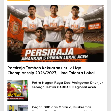
Persiraja Tambah Kekuatan untuk Liga
Championship 2026/2027, Lima Talenta Lokal
Aceh Resmi Dikontrak
Putra Nagan Raya Dedi Wahyuvan Ditunjuk
sebagai Ketua GAMBASI Regional Aceh
Cegah DBD dan Malaria, Puskesmas