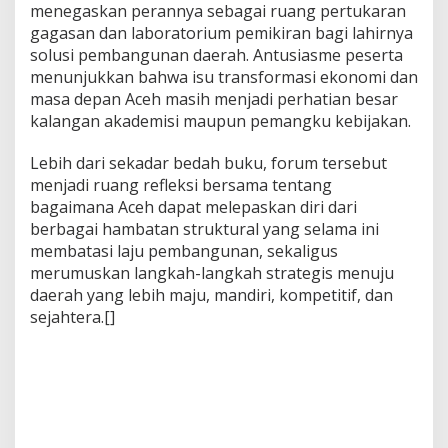
menegaskan perannya sebagai ruang pertukaran
gagasan dan laboratorium pemikiran bagi lahirnya
solusi pembangunan daerah. Antusiasme peserta
menunjukkan bahwa isu transformasi ekonomi dan
masa depan Aceh masih menjadi perhatian besar
kalangan akademisi maupun pemangku kebijakan.
Lebih dari sekadar bedah buku, forum tersebut
menjadi ruang refleksi bersama tentang
bagaimana Aceh dapat melepaskan diri dari
berbagai hambatan struktural yang selama ini
membatasi laju pembangunan, sekaligus
merumuskan langkah-langkah strategis menuju
daerah yang lebih maju, mandiri, kompetitif, dan
sejahtera.[]