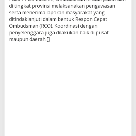
di tingkat provinsi melaksanakan pengawasan
serta menerima laporan masyarakat yang
ditindaklanjuti dalam bentuk Respon Cepat
Ombudsman (RCO). Koordinasi dengan
penyelenggara juga dilakukan baik di pusat
maupun daerah.[]