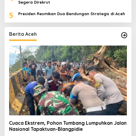
Segera Direkrut
5
Presiden Resmikan Dua Bendungan Strategis di Aceh
Berita Aceh
Cuaca Ekstrem, Pohon Tumbang Lumpuhkan Jalan
Nasional Tapaktuan-Blangpidie