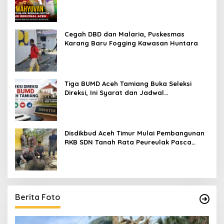
Cegah DBD dan Malaria, Puskesmas
Karang Baru Fogging Kawasan Huntara
Tiga BUMD Aceh Tamiang Buka Seleksi
Direksi, Ini Syarat dan Jadwal
Pendaftarannya
Disdikbud Aceh Timur Mulai Pembangunan
RKB SDN Tanah Rata Peureulak Pasca
Banjir
Berita Foto