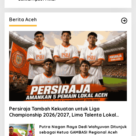
Berita Aceh
Persiraja Tambah Kekuatan untuk Liga
Championship 2026/2027, Lima Talenta Lokal
Aceh Resmi Dikontrak
Putra Nagan Raya Dedi Wahyuvan Ditunjuk
sebagai Ketua GAMBASI Regional Aceh