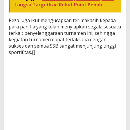
Langsa Targetkan Rebut Point Penuh
Reza juga ikut mengucapkan terimakasih kepada
para panitia yang telah menyiapkan segala sesuatu
terkait penyelenggaraan turnamen ini, sehingga
kegiatan turnamen dapat terlaksana dengan
sukses dan semua SSB sangat menjunjung tinggi
sportifitas.[]