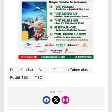
Dinas Kesehatan Aceh
Penderita Tuberculosis
Positif TBC
TBC
Ikuti Kami