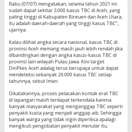
Rabu (07/07) mengatakan, selama tahun 2021 ini
sudah dapat sekitar 3.000 kasus TBC di Aceh, yang
paling tinggi di Kabupaten Bireuen dan Aceh Utara,
itu adalah daerah-daerah yang tinggi kasus TBC”,
ujarnya.
Kalau dilihat angka secara nasional, kasus TBC di
provinsi Aceh memang masih jauh lebih rendah jika
dibandingkan dengan angka kasus-kasus TBC di
provinsi lain wilayah Pulau Jawa. Kini target
DinPkes Aceh adalag terus berupaya untuk dapat
mendeteksi sebanyak 20.000 kasus TBC setiap
tahunnya, sebut Iman.
Dikatakannya, proses pelacakan kontak erat TBC
di lapangan masih terdapat terkendala karena
banyak masyarakat yang menganggap TBC seperti
penyakit kusta yang menjadi anggap aib. Sehingga
banyak warga yang tidak ingin diperiksa apalagi
mengikuti pengobatan penyakit menular itu.