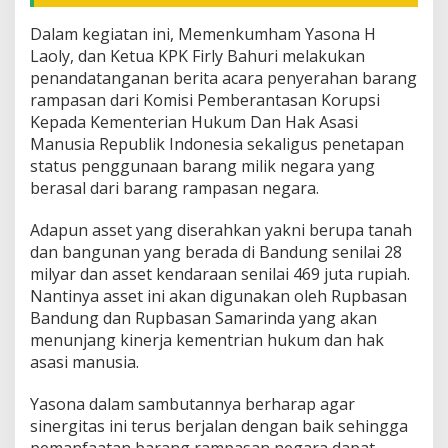
Dalam kegiatan ini, Memenkumham Yasona H
Laoly, dan Ketua KPK Firly Bahuri melakukan
penandatanganan berita acara penyerahan barang
rampasan dari Komisi Pemberantasan Korupsi
Kepada Kementerian Hukum Dan Hak Asasi
Manusia Republik Indonesia sekaligus penetapan
status penggunaan barang milik negara yang
berasal dari barang rampasan negara.
Adapun asset yang diserahkan yakni berupa tanah
dan bangunan yang berada di Bandung senilai 28
milyar dan asset kendaraan senilai 469 juta rupiah.
Nantinya asset ini akan digunakan oleh Rupbasan
Bandung dan Rupbasan Samarinda yang akan
menunjang kinerja kementrian hukum dan hak
asasi manusia.
Yasona dalam sambutannya berharap agar
sinergitas ini terus berjalan dengan baik sehingga