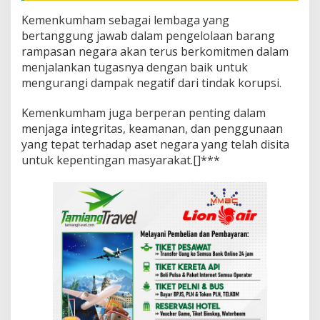
Kemenkumham sebagai lembaga yang
bertanggung jawab dalam pengelolaan barang
rampasan negara akan terus berkomitmen dalam
menjalankan tugasnya dengan baik untuk
mengurangi dampak negatif dari tindak korupsi.
Kemenkumham juga berperan penting dalam
menjaga integritas, keamanan, dan penggunaan
yang tepat terhadap aset negara yang telah disita
untuk kepentingan masyarakat.[]***