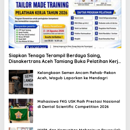
Siapkan Tenaga Terampil Berdaya Saing,
Disnakertrans Aceh Tamiang Buka Pelatihan Kerja
2026
Kelangkaan Semen Ancam Rehab-Rekon
Aceh, Wagub Laporkan ke Mendagri
Mahasiswa FKG USK Raih Prestasi Nasional
di Dental Scientific Competition 2026