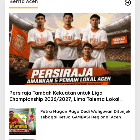
Berita Aceh
Persiraja Tambah Kekuatan untuk Liga
Championship 2026/2027, Lima Talenta Lokal
Aceh Resmi Dikontrak
Putra Nagan Raya Dedi Wahyuvan Ditunjuk
sebagai Ketua GAMBASI Regional Aceh