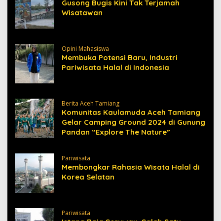
Gusong Bugis Kini Tak Terjamah
Wisatawan
Opini Mahasiswa
Membuka Potensi Baru, Industri
Pariwisata Halal di Indonesia
Berita Aceh Tamiang
Komunitas Kaulamuda Aceh Tamiang
Gelar Camping Ground 2024 di Gunung
Pandan “Explore The Nature”
Pariwisata
Membongkar Rahasia Wisata Halal di
Korea Selatan
Pariwisata