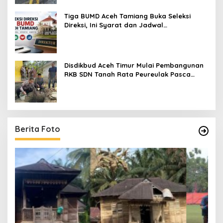
Tiga BUMD Aceh Tamiang Buka Seleksi
Direksi, Ini Syarat dan Jadwal
Pendaftarannya
Disdikbud Aceh Timur Mulai Pembangunan
RKB SDN Tanah Rata Peureulak Pasca
Banjir
Berita Foto