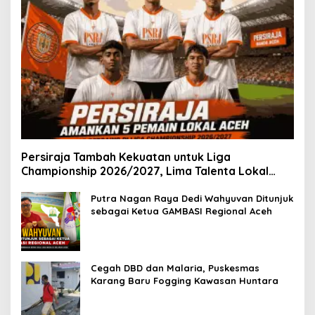
Persiraja Tambah Kekuatan untuk Liga
Championship 2026/2027, Lima Talenta Lokal
Aceh Resmi Dikontrak
Putra Nagan Raya Dedi Wahyuvan Ditunjuk
sebagai Ketua GAMBASI Regional Aceh
Cegah DBD dan Malaria, Puskesmas
Karang Baru Fogging Kawasan Huntara