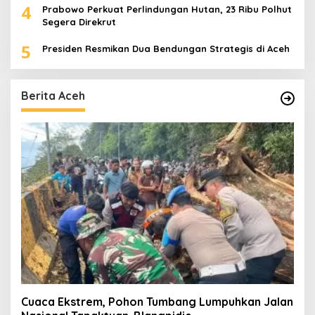
4
Prabowo Perkuat Perlindungan Hutan, 23 Ribu Polhut
Segera Direkrut
5
Presiden Resmikan Dua Bendungan Strategis di Aceh
Berita Aceh
Cuaca Ekstrem, Pohon Tumbang Lumpuhkan Jalan