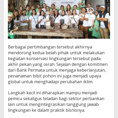
Berbagai pertimbangan tersebut akhirnya
mendorong kedua belah pihak untuk melakukan
kegiatan konservasi lingkungan tersebut pada
akhir pekan yang cerah. Sejalan dengan komitmen
dari Bank Permata untuk menjaga keberlanjutan,
penanaman bibit pohon ini juga menjadi upaya
global untuk menghadapi perubahan iklim.
Langkah kecil ini diharapkan mampu menjadi
pemicu sekaligus teladan bagi sektor perbankan
lain untuk mengintegrasikan tanggung jawab
lingkungan ke dalam praktik bisnisnya.