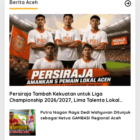
Berita Aceh
Persiraja Tambah Kekuatan untuk Liga
Championship 2026/2027, Lima Talenta Lokal
Aceh Resmi Dikontrak
Putra Nagan Raya Dedi Wahyuvan Ditunjuk
sebagai Ketua GAMBASI Regional Aceh