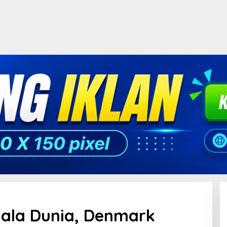
Piala Dunia, Denmark