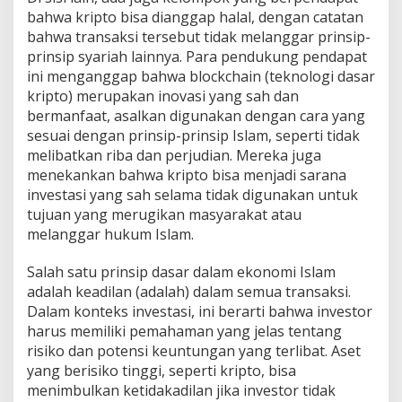
bahwa kripto bisa dianggap halal, dengan catatan
bahwa transaksi tersebut tidak melanggar prinsip-
prinsip syariah lainnya. Para pendukung pendapat
ini menganggap bahwa blockchain (teknologi dasar
kripto) merupakan inovasi yang sah dan
bermanfaat, asalkan digunakan dengan cara yang
sesuai dengan prinsip-prinsip Islam, seperti tidak
melibatkan riba dan perjudian. Mereka juga
menekankan bahwa kripto bisa menjadi sarana
investasi yang sah selama tidak digunakan untuk
tujuan yang merugikan masyarakat atau
melanggar hukum Islam.
Salah satu prinsip dasar dalam ekonomi Islam
adalah keadilan (adalah) dalam semua transaksi.
Dalam konteks investasi, ini berarti bahwa investor
harus memiliki pemahaman yang jelas tentang
risiko dan potensi keuntungan yang terlibat. Aset
yang berisiko tinggi, seperti kripto, bisa
menimbulkan ketidakadilan jika investor tidak