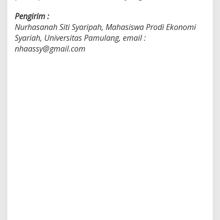
Pengirim :
Nurhasanah Siti Syaripah, Mahasiswa Prodi Ekonomi
Syariah, Universitas Pamulang, email :
nhaassy@gmail.com