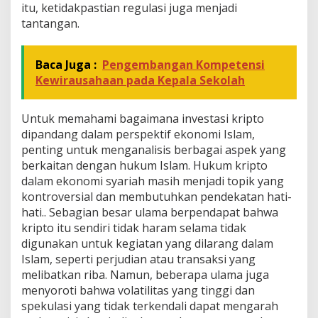
itu, ketidakpastian regulasi juga menjadi
tantangan.
Baca Juga :
Pengembangan Kompetensi
Kewirausahaan pada Kepala Sekolah
Untuk memahami bagaimana investasi kripto
dipandang dalam perspektif ekonomi Islam,
penting untuk menganalisis berbagai aspek yang
berkaitan dengan hukum Islam. Hukum kripto
dalam ekonomi syariah masih menjadi topik yang
kontroversial dan membutuhkan pendekatan hati-
hati.. Sebagian besar ulama berpendapat bahwa
kripto itu sendiri tidak haram selama tidak
digunakan untuk kegiatan yang dilarang dalam
Islam, seperti perjudian atau transaksi yang
melibatkan riba. Namun, beberapa ulama juga
menyoroti bahwa volatilitas yang tinggi dan
spekulasi yang tidak terkendali dapat mengarah