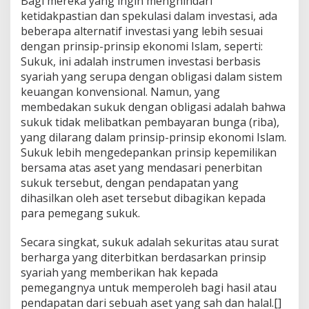
Bagi mereka yang ingin menghindari
ketidakpastian dan spekulasi dalam investasi, ada
beberapa alternatif investasi yang lebih sesuai
dengan prinsip-prinsip ekonomi Islam, seperti:
Sukuk, ini adalah instrumen investasi berbasis
syariah yang serupa dengan obligasi dalam sistem
keuangan konvensional. Namun, yang
membedakan sukuk dengan obligasi adalah bahwa
sukuk tidak melibatkan pembayaran bunga (riba),
yang dilarang dalam prinsip-prinsip ekonomi Islam.
Sukuk lebih mengedepankan prinsip kepemilikan
bersama atas aset yang mendasari penerbitan
sukuk tersebut, dengan pendapatan yang
dihasilkan oleh aset tersebut dibagikan kepada
para pemegang sukuk.
Secara singkat, sukuk adalah sekuritas atau surat
berharga yang diterbitkan berdasarkan prinsip
syariah yang memberikan hak kepada
pemegangnya untuk memperoleh bagi hasil atau
pendapatan dari sebuah aset yang sah dan halal.[]