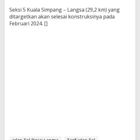
Seksi 5 Kuala Simpang – Langsa (29,2 km) yang
ditargetkan akan selesai konstruksinya pada
Februari 2024. []