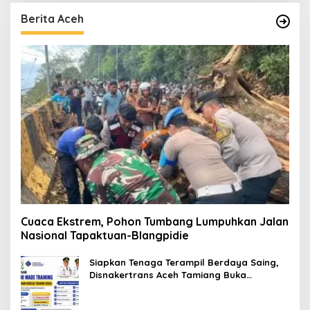
Berita Aceh
Cuaca Ekstrem, Pohon Tumbang Lumpuhkan Jalan
Nasional Tapaktuan-Blangpidie
Siapkan Tenaga Terampil Berdaya Saing,
Disnakertrans Aceh Tamiang Buka
Pelatihan Kerja 2026