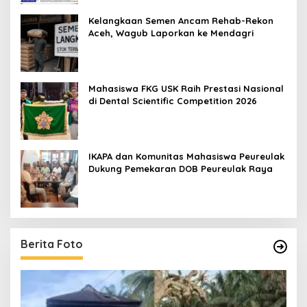
Kelangkaan Semen Ancam Rehab-Rekon
Aceh, Wagub Laporkan ke Mendagri
Mahasiswa FKG USK Raih Prestasi Nasional
di Dental Scientific Competition 2026
IKAPA dan Komunitas Mahasiswa Peureulak
Dukung Pemekaran DOB Peureulak Raya
Berita Foto