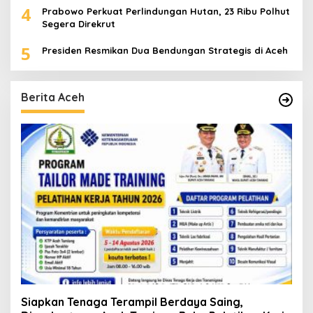
4
Prabowo Perkuat Perlindungan Hutan, 23 Ribu Polhut
Segera Direkrut
5
Presiden Resmikan Dua Bendungan Strategis di Aceh
Berita Aceh
Siapkan Tenaga Terampil Berdaya Saing,