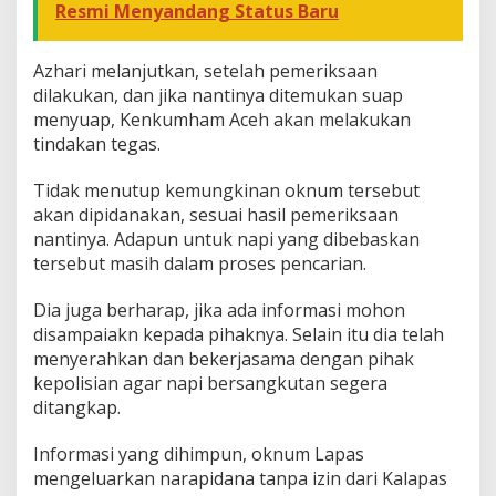
Resmi Menyandang Status Baru
Azhari melanjutkan, setelah pemeriksaan
dilakukan, dan jika nantinya ditemukan suap
menyuap, Kenkumham Aceh akan melakukan
tindakan tegas.
Tidak menutup kemungkinan oknum tersebut
akan dipidanakan, sesuai hasil pemeriksaan
nantinya. Adapun untuk napi yang dibebaskan
tersebut masih dalam proses pencarian.
Dia juga berharap, jika ada informasi mohon
disampaiakn kepada pihaknya. Selain itu dia telah
menyerahkan dan bekerjasama dengan pihak
kepolisian agar napi bersangkutan segera
ditangkap.
Informasi yang dihimpun, oknum Lapas
mengeluarkan narapidana tanpa izin dari Kalapas