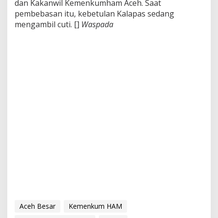
dan Kakanwil Kemenkumham Aceh. Saat
pembebasan itu, kebetulan Kalapas sedang
mengambil cuti. []
Waspada
Aceh Besar
Kemenkum HAM