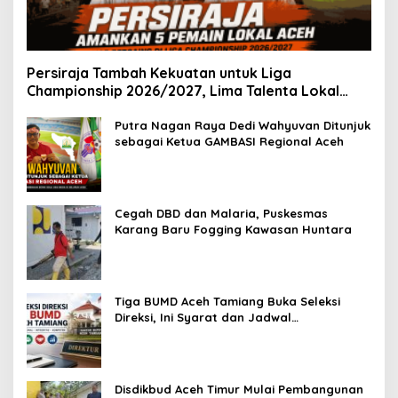
Persiraja Tambah Kekuatan untuk Liga
Championship 2026/2027, Lima Talenta Lokal
Aceh Resmi Dikontrak
Putra Nagan Raya Dedi Wahyuvan Ditunjuk
sebagai Ketua GAMBASI Regional Aceh
Cegah DBD dan Malaria, Puskesmas
Karang Baru Fogging Kawasan Huntara
Tiga BUMD Aceh Tamiang Buka Seleksi
Direksi, Ini Syarat dan Jadwal
Pendaftarannya
Disdikbud Aceh Timur Mulai Pembangunan