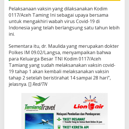
Pelaksanaan vaksin yang dilaksanakan Kodim
0117/Aceh Taming Ini sebagai upaya bersama
untuk mengakhiri wabah virus Covid-19 di
Indonesia yang telah berlangsung satu tahun lebih
ini.
Sementara itu, dr. Maulida yang merupakan dokter
Polkes IM 09.02/Langsa, menyampaikan bahwa
para Keluarga Besar TNI Kodim 0117/Aceh
Tamiang yang sudah melaksanakan vaksin covid-
19 tahap 1 akan kembali melaksanakan vaksin
tahap 2 setelah beristirahat 14 sampai 28 hari”,
jelasnya. []
Red/TN