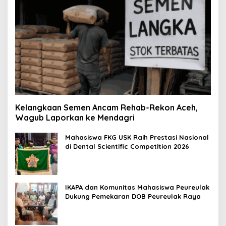
Kelangkaan Semen Ancam Rehab-Rekon Aceh,
Wagub Laporkan ke Mendagri
Mahasiswa FKG USK Raih Prestasi Nasional
di Dental Scientific Competition 2026
IKAPA dan Komunitas Mahasiswa Peureulak
Dukung Pemekaran DOB Peureulak Raya