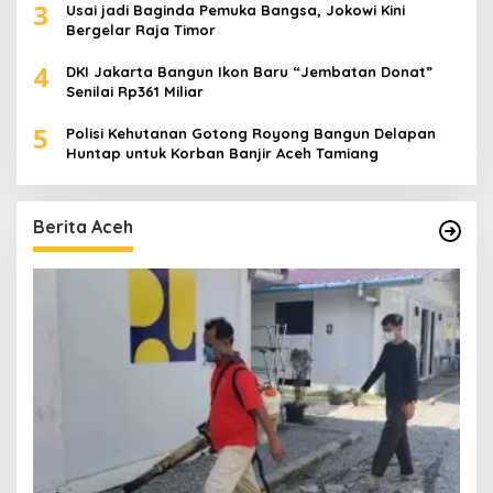
3
Usai jadi Baginda Pemuka Bangsa, Jokowi Kini
Bergelar Raja Timor
4
DKI Jakarta Bangun Ikon Baru “Jembatan Donat”
Senilai Rp361 Miliar
5
Polisi Kehutanan Gotong Royong Bangun Delapan
Huntap untuk Korban Banjir Aceh Tamiang
Berita Aceh