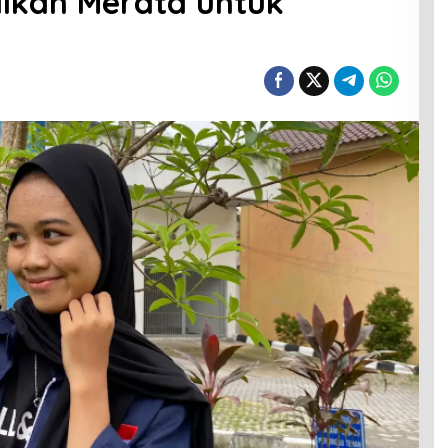
ikan Merata untuk