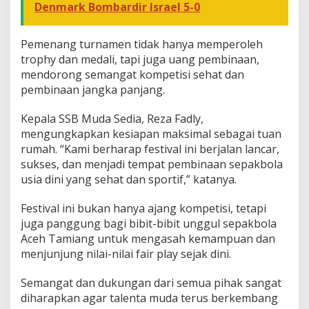
Denmark Bombardir Israel 5-0
Pemenang turnamen tidak hanya memperoleh
trophy dan medali, tapi juga uang pembinaan,
mendorong semangat kompetisi sehat dan
pembinaan jangka panjang.
Kepala SSB Muda Sedia, Reza Fadly,
mengungkapkan kesiapan maksimal sebagai tuan
rumah. “Kami berharap festival ini berjalan lancar,
sukses, dan menjadi tempat pembinaan sepakbola
usia dini yang sehat dan sportif,” katanya.
Festival ini bukan hanya ajang kompetisi, tetapi
juga panggung bagi bibit-bibit unggul sepakbola
Aceh Tamiang untuk mengasah kemampuan dan
menjunjung nilai-nilai fair play sejak dini.
Semangat dan dukungan dari semua pihak sangat
diharapkan agar talenta muda terus berkembang