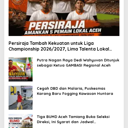
Persiraja Tambah Kekuatan untuk Liga
Championship 2026/2027, Lima Talenta Lokal
Aceh Resmi Dikontrak
Putra Nagan Raya Dedi Wahyuvan Ditunjuk
sebagai Ketua GAMBASI Regional Aceh
Cegah DBD dan Malaria, Puskesmas
Karang Baru Fogging Kawasan Huntara
Tiga BUMD Aceh Tamiang Buka Seleksi
Direksi, Ini Syarat dan Jadwal
Pendaftarannya