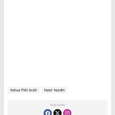
Ketua PWI Aceh
Nasir Nurdin
Ikuti Kami