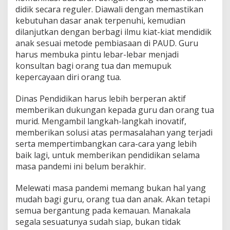
didik secara reguler. Diawali dengan memastikan
kebutuhan dasar anak terpenuhi, kemudian
dilanjutkan dengan berbagi ilmu kiat-kiat mendidik
anak sesuai metode pembiasaan di PAUD. Guru
harus membuka pintu lebar-lebar menjadi
konsultan bagi orang tua dan memupuk
kepercayaan diri orang tua.
Dinas Pendidikan harus lebih berperan aktif
memberikan dukungan kepada guru dan orang tua
murid. Mengambil langkah-langkah inovatif,
memberikan solusi atas permasalahan yang terjadi
serta mempertimbangkan cara-cara yang lebih
baik lagi, untuk memberikan pendidikan selama
masa pandemi ini belum berakhir.
Melewati masa pandemi memang bukan hal yang
mudah bagi guru, orang tua dan anak. Akan tetapi
semua bergantung pada kemauan. Manakala
segala sesuatunya sudah siap, bukan tidak