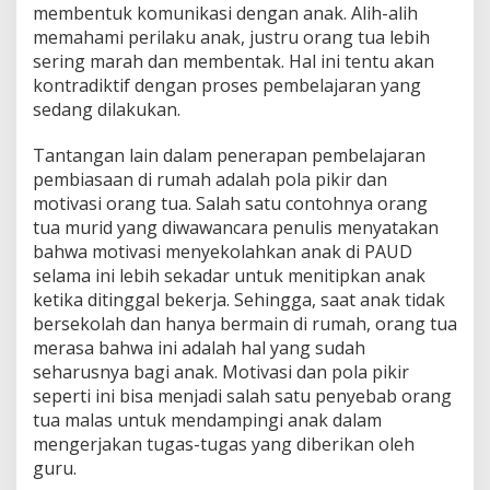
membentuk komunikasi dengan anak. Alih-alih
memahami perilaku anak, justru orang tua lebih
sering marah dan membentak. Hal ini tentu akan
kontradiktif dengan proses pembelajaran yang
sedang dilakukan.
Tantangan lain dalam penerapan pembelajaran
pembiasaan di rumah adalah pola pikir dan
motivasi orang tua. Salah satu contohnya orang
tua murid yang diwawancara penulis menyatakan
bahwa motivasi menyekolahkan anak di PAUD
selama ini lebih sekadar untuk menitipkan anak
ketika ditinggal bekerja. Sehingga, saat anak tidak
bersekolah dan hanya bermain di rumah, orang tua
merasa bahwa ini adalah hal yang sudah
seharusnya bagi anak. Motivasi dan pola pikir
seperti ini bisa menjadi salah satu penyebab orang
tua malas untuk mendampingi anak dalam
mengerjakan tugas-tugas yang diberikan oleh
guru.