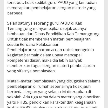
tersebut, tidak sedikit guru PAUD yang kemudian
menerapkan pembelajaran dengan metode yang
berbeda.
Salah satunya seorang guru PAUD di Kab
Temanggung menyampaikan, sejak adanya
himbauan dari Dinas Pendidikan Kab Temanggung
untuk tidak memberikan materi pembelajaran
sesuai Rencana Pelaksanaan
Pembelajaran semacam acuan untuk mengelola
kegiatan bermain dalam upaya mencapai
kompetensi dasar, maka dia lebih banyak
memberikan tugas dengan materi pembelajaran
yang sifatnya pembiasaan.
Materi-materi pembiasaan yang ditugaskan selama
pembelajaran di rumah sebenarnya tidak jauh
berbeda dengan yang selama ini diterapkan di
sekolah. Ada tiga tema dalam materi yang diberikan
yaitu PHBS, pendidikan karakter dan keagamaan.
Materi PHBS misalnya praktek cuci tangan, mandi,