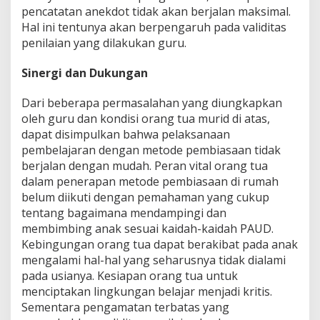
pencatatan anekdot tidak akan berjalan maksimal.
Hal ini tentunya akan berpengaruh pada validitas
penilaian yang dilakukan guru.
Sinergi dan Dukungan
Dari beberapa permasalahan yang diungkapkan
oleh guru dan kondisi orang tua murid di atas,
dapat disimpulkan bahwa pelaksanaan
pembelajaran dengan metode pembiasaan tidak
berjalan dengan mudah. Peran vital orang tua
dalam penerapan metode pembiasaan di rumah
belum diikuti dengan pemahaman yang cukup
tentang bagaimana mendampingi dan
membimbing anak sesuai kaidah-kaidah PAUD.
Kebingungan orang tua dapat berakibat pada anak
mengalami hal-hal yang seharusnya tidak dialami
pada usianya. Kesiapan orang tua untuk
menciptakan lingkungan belajar menjadi kritis.
Sementara pengamatan terbatas yang