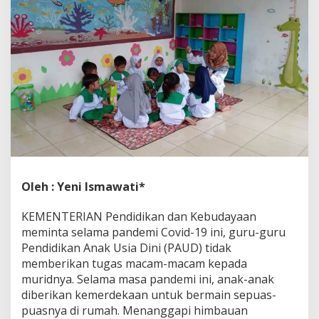
e
Oleh : Yeni Ismawati*
KEMENTERIAN Pendidikan dan Kebudayaan
meminta selama pandemi Covid-19 ini, guru-guru
Pendidikan Anak Usia Dini (PAUD) tidak
memberikan tugas macam-macam kepada
muridnya. Selama masa pandemi ini, anak-anak
diberikan kemerdekaan untuk bermain sepuas-
puasnya di rumah. Menanggapi himbauan