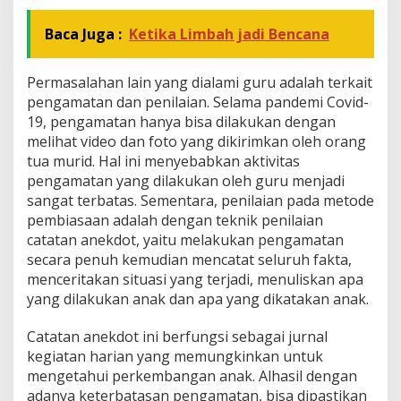
Baca Juga :
Ketika Limbah jadi Bencana
Permasalahan lain yang dialami guru adalah terkait
pengamatan dan penilaian. Selama pandemi Covid-
19, pengamatan hanya bisa dilakukan dengan
melihat video dan foto yang dikirimkan oleh orang
tua murid. Hal ini menyebabkan aktivitas
pengamatan yang dilakukan oleh guru menjadi
sangat terbatas. Sementara, penilaian pada metode
pembiasaan adalah dengan teknik penilaian
catatan anekdot, yaitu melakukan pengamatan
secara penuh kemudian mencatat seluruh fakta,
menceritakan situasi yang terjadi, menuliskan apa
yang dilakukan anak dan apa yang dikatakan anak.
Catatan anekdot ini berfungsi sebagai jurnal
kegiatan harian yang memungkinkan untuk
mengetahui perkembangan anak. Alhasil dengan
adanya keterbatasan pengamatan, bisa dipastikan