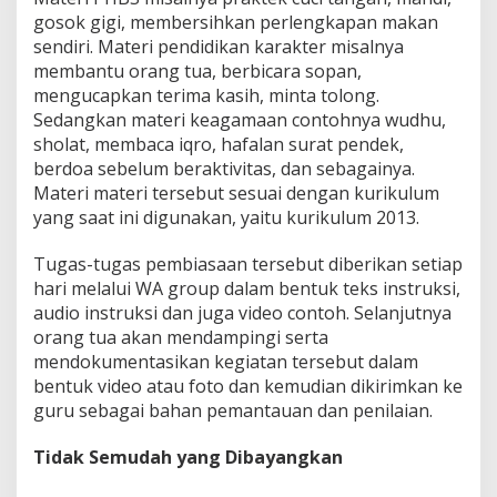
gosok gigi, membersihkan perlengkapan makan
sendiri. Materi pendidikan karakter misalnya
membantu orang tua, berbicara sopan,
mengucapkan terima kasih, minta tolong.
Sedangkan materi keagamaan contohnya wudhu,
sholat, membaca iqro, hafalan surat pendek,
berdoa sebelum beraktivitas, dan sebagainya.
Materi materi tersebut sesuai dengan kurikulum
yang saat ini digunakan, yaitu kurikulum 2013.
Tugas-tugas pembiasaan tersebut diberikan setiap
hari melalui WA group dalam bentuk teks instruksi,
audio instruksi dan juga video contoh. Selanjutnya
orang tua akan mendampingi serta
mendokumentasikan kegiatan tersebut dalam
bentuk video atau foto dan kemudian dikirimkan ke
guru sebagai bahan pemantauan dan penilaian.
Tidak Semudah yang Dibayangkan