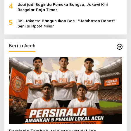
4
Usai jadi Baginda Pemuka Bangsa, Jokowi Kini
Bergelar Raja Timor
5
DKI Jakarta Bangun Ikon Baru “Jembatan Donat”
Senilai Rp361 Miliar
Berita Aceh