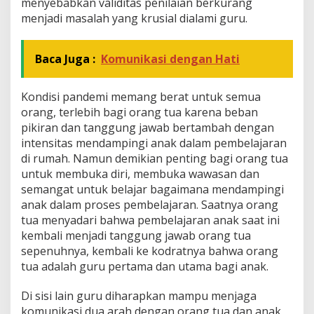
menyebabkan validitas penilaian berkurang
menjadi masalah yang krusial dialami guru.
Baca Juga :
Komunikasi dengan Hati
Kondisi pandemi memang berat untuk semua
orang, terlebih bagi orang tua karena beban
pikiran dan tanggung jawab bertambah dengan
intensitas mendampingi anak dalam pembelajaran
di rumah. Namun demikian penting bagi orang tua
untuk membuka diri, membuka wawasan dan
semangat untuk belajar bagaimana mendampingi
anak dalam proses pembelajaran. Saatnya orang
tua menyadari bahwa pembelajaran anak saat ini
kembali menjadi tanggung jawab orang tua
sepenuhnya, kembali ke kodratnya bahwa orang
tua adalah guru pertama dan utama bagi anak.
Di sisi lain guru diharapkan mampu menjaga
komunikasi dua arah dengan orang tua dan anak