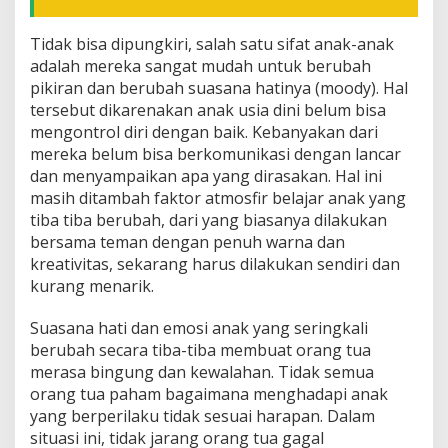
Tidak bisa dipungkiri, salah satu sifat anak-anak
adalah mereka sangat mudah untuk berubah
pikiran dan berubah suasana hatinya (moody). Hal
tersebut dikarenakan anak usia dini belum bisa
mengontrol diri dengan baik. Kebanyakan dari
mereka belum bisa berkomunikasi dengan lancar
dan menyampaikan apa yang dirasakan. Hal ini
masih ditambah faktor atmosfir belajar anak yang
tiba tiba berubah, dari yang biasanya dilakukan
bersama teman dengan penuh warna dan
kreativitas, sekarang harus dilakukan sendiri dan
kurang menarik.
Suasana hati dan emosi anak yang seringkali
berubah secara tiba-tiba membuat orang tua
merasa bingung dan kewalahan. Tidak semua
orang tua paham bagaimana menghadapi anak
yang berperilaku tidak sesuai harapan. Dalam
situasi ini, tidak jarang orang tua gagal