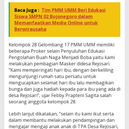
Baca Juga :
Tim PMM UMM Beri Edukasi
Siswa SMPN 02 Bojonegoro dalam
Memanfaatkan Media Online untuk
Berwirausaha
Kelompok 28 Gelombang 17 PMM UMM memiliki
beberapa Proker selain Penyuluhan Edukasi
Pengolahan Buah Naga Menjadi Boba yaitu kami
melakukan pembagian Masker didesa Rejosari.
“Kami memperingati hari ibu, dengan berkeliling
mengunjungi rumah satu persatu untuk
mengucapkan selamat hari ibu lalu membagikan
bunga dan juga hadiah kepada para ibu yang ada di
desa Rejosari”, ujar Febby Prapteni Sagita salah
seorang anggota kelompok 28.
Lebih lanjut dikatakan, “selain itu kami ikut serta
dalam membantu melakukan pendampingan dan
mengajar mengaji anak anak di TPA Desa Rejosari,