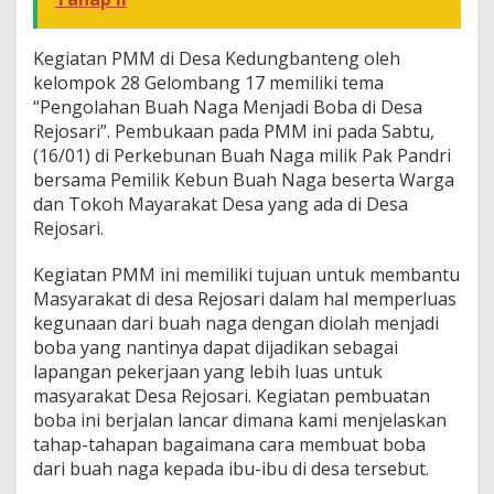
Kegiatan PMM di Desa Kedungbanteng oleh
kelompok 28 Gelombang 17 memiliki tema
“Pengolahan Buah Naga Menjadi Boba di Desa
Rejosari”. Pembukaan pada PMM ini pada Sabtu,
(16/01) di Perkebunan Buah Naga milik Pak Pandri
bersama Pemilik Kebun Buah Naga beserta Warga
dan Tokoh Mayarakat Desa yang ada di Desa
Rejosari.
Kegiatan PMM ini memiliki tujuan untuk membantu
Masyarakat di desa Rejosari dalam hal memperluas
kegunaan dari buah naga dengan diolah menjadi
boba yang nantinya dapat dijadikan sebagai
lapangan pekerjaan yang lebih luas untuk
masyarakat Desa Rejosari. Kegiatan pembuatan
boba ini berjalan lancar dimana kami menjelaskan
tahap-tahapan bagaimana cara membuat boba
dari buah naga kepada ibu-ibu di desa tersebut.