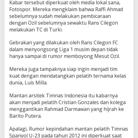
Kabar tersebut diperkuat oleh media lokal sana,
Fotospor. Mereka mengklaim bahwa Raffi Ahmad
sebelumnya sudah melakukan pembicaraan
dengan Ozil sebelumnya sewaktu Rans Cilegon
melakukan TC di Turki.
Gebrakan yang dilakukan oleh Rans Cilegon FC
dalam menyongsong Liga 1 musim depan tidak
hanya sampai di rumor memboyong Mesut Ozil.
Mereka juga tampaknya siap ingin menjadi tim
kuat dengan mendatangkan pelatih ternama kelas
dunia, Luis Milla.
Mantan arsitek Timnas Indonesia itu kabarnya
akan menjadi pelatih Cristian Gonzales dan kolega
menggantikan Rahmad Darmawan yang hijrah ke
Barito Putera.
Apalagi, Rumor kepindahan mantan pelatih Timnas
Spanyol U-23 pada tahun 2012 ini diperkuat saat