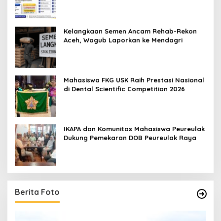
Pelatihan Kerja 2026
Kelangkaan Semen Ancam Rehab-Rekon
Aceh, Wagub Laporkan ke Mendagri
Mahasiswa FKG USK Raih Prestasi Nasional
di Dental Scientific Competition 2026
IKAPA dan Komunitas Mahasiswa Peureulak
Dukung Pemekaran DOB Peureulak Raya
Berita Foto