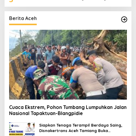
Berita Aceh
Cuaca Ekstrem, Pohon Tumbang Lumpuhkan Jalan
Nasional Tapaktuan-Blangpidie
Siapkan Tenaga Terampil Berdaya Saing,
Disnakertrans Aceh Tamiang Buka