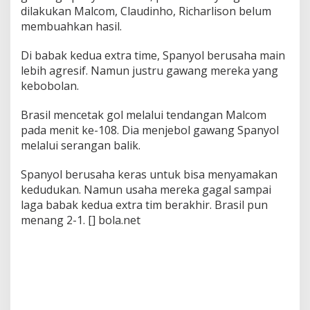
dilakukan Malcom, Claudinho, Richarlison belum
membuahkan hasil.
Di babak kedua extra time, Spanyol berusaha main
lebih agresif. Namun justru gawang mereka yang
kebobolan.
Brasil mencetak gol melalui tendangan Malcom
pada menit ke-108. Dia menjebol gawang Spanyol
melalui serangan balik.
Spanyol berusaha keras untuk bisa menyamakan
kedudukan. Namun usaha mereka gagal sampai
laga babak kedua extra tim berakhir. Brasil pun
menang 2-1. [] bola.net