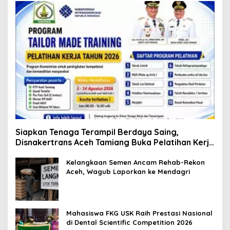
Siapkan Tenaga Terampil Berdaya Saing,
Disnakertrans Aceh Tamiang Buka Pelatihan Kerja
2026
Kelangkaan Semen Ancam Rehab-Rekon
Aceh, Wagub Laporkan ke Mendagri
Mahasiswa FKG USK Raih Prestasi Nasional
di Dental Scientific Competition 2026