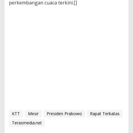
perkembangan cuaca terkini.[]
KTT
Mesir
Presiden Prabowo
Rapat Terbatas
Terasmedia.net