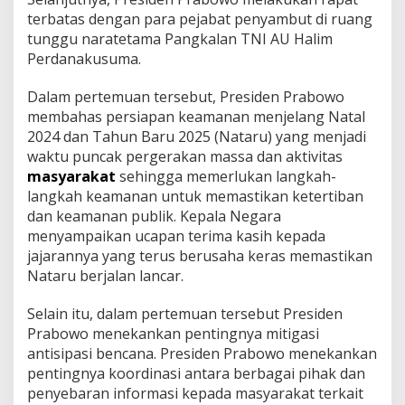
s
terbatas dengan para pejabat penyambut di ruang
tunggu naratetama Pangkalan TNI AU Halim
Perdanakusuma.
Dalam pertemuan tersebut, Presiden Prabowo
membahas persiapan keamanan menjelang Natal
2024 dan Tahun Baru 2025 (Nataru) yang menjadi
waktu puncak pergerakan massa dan aktivitas
masyarakat
sehingga memerlukan langkah-
langkah keamanan untuk memastikan ketertiban
dan keamanan publik. Kepala Negara
menyampaikan ucapan terima kasih kepada
jajarannya yang terus berusaha keras memastikan
Nataru berjalan lancar.
Selain itu, dalam pertemuan tersebut Presiden
Prabowo menekankan pentingnya mitigasi
antisipasi bencana. Presiden Prabowo menekankan
pentingnya koordinasi antara berbagai pihak dan
penyebaran informasi kepada masyarakat terkait