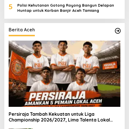
5
Polisi Kehutanan Gotong Royong Bangun Delapan
Huntap untuk Korban Banjir Aceh Tamiang
Berita Aceh
Persiraja Tambah Kekuatan untuk Liga
Championship 2026/2027, Lima Talenta Lokal
Aceh Resmi Dikontrak