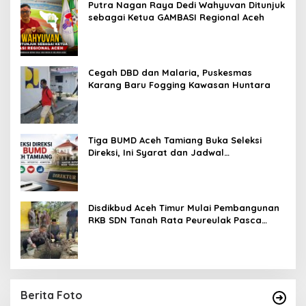
Putra Nagan Raya Dedi Wahyuvan Ditunjuk
sebagai Ketua GAMBASI Regional Aceh
Cegah DBD dan Malaria, Puskesmas
Karang Baru Fogging Kawasan Huntara
Tiga BUMD Aceh Tamiang Buka Seleksi
Direksi, Ini Syarat dan Jadwal
Pendaftarannya
Disdikbud Aceh Timur Mulai Pembangunan
RKB SDN Tanah Rata Peureulak Pasca
Banjir
Berita Foto