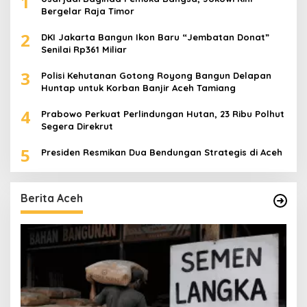
1
Bergelar Raja Timor
2
DKI Jakarta Bangun Ikon Baru “Jembatan Donat”
Senilai Rp361 Miliar
3
Polisi Kehutanan Gotong Royong Bangun Delapan
Huntap untuk Korban Banjir Aceh Tamiang
4
Prabowo Perkuat Perlindungan Hutan, 23 Ribu Polhut
Segera Direkrut
5
Presiden Resmikan Dua Bendungan Strategis di Aceh
Berita Aceh