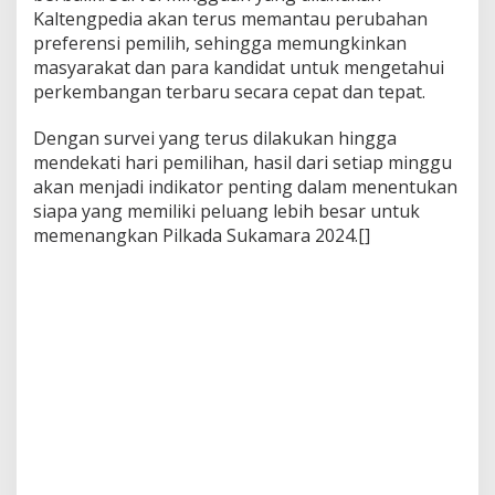
Kaltengpedia akan terus memantau perubahan
preferensi pemilih, sehingga memungkinkan
masyarakat dan para kandidat untuk mengetahui
perkembangan terbaru secara cepat dan tepat.
Dengan survei yang terus dilakukan hingga
mendekati hari pemilihan, hasil dari setiap minggu
akan menjadi indikator penting dalam menentukan
siapa yang memiliki peluang lebih besar untuk
memenangkan Pilkada Sukamara 2024.[]