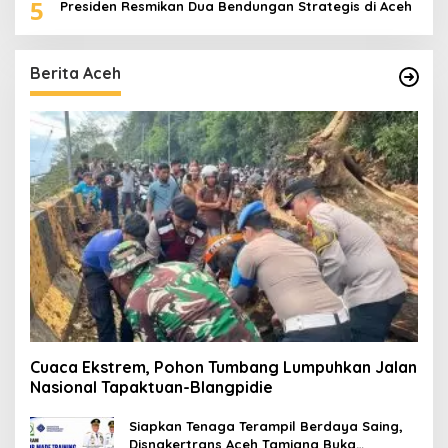
5
Presiden Resmikan Dua Bendungan Strategis di Aceh
Berita Aceh
Cuaca Ekstrem, Pohon Tumbang Lumpuhkan Jalan
Nasional Tapaktuan-Blangpidie
Siapkan Tenaga Terampil Berdaya Saing,
Disnakertrans Aceh Tamiang Buka