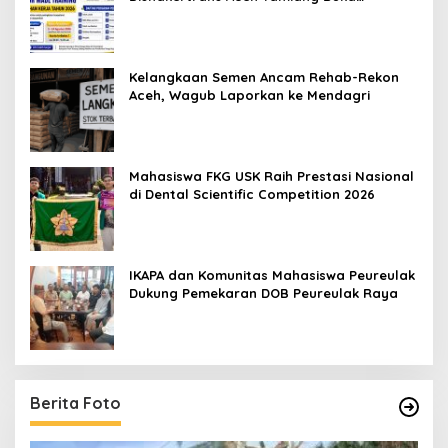
Pelatihan Kerja 2026
Kelangkaan Semen Ancam Rehab-Rekon
Aceh, Wagub Laporkan ke Mendagri
Mahasiswa FKG USK Raih Prestasi Nasional
di Dental Scientific Competition 2026
IKAPA dan Komunitas Mahasiswa Peureulak
Dukung Pemekaran DOB Peureulak Raya
Berita Foto