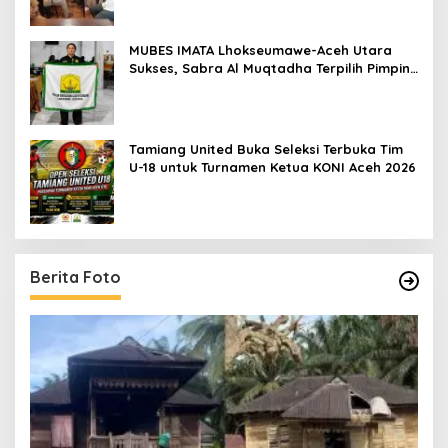
MUBES IMATA Lhokseumawe-Aceh Utara
Sukses, Sabra Al Muqtadha Terpilih Pimpin
Periode 2026–2027
Tamiang United Buka Seleksi Terbuka Tim
U-18 untuk Turnamen Ketua KONI Aceh 2026
Berita Foto