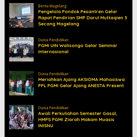
Berita Magelang
Pengelola Pondok Pesantren Gelar
Rapat Pendirian SMP Darul Muttaqien 3
Secang Magelang
Dunia Pendidikan
PGMI UIN Walisongo Gelar Seminar
Internasional
Dunia Pendidikan
Meriahkan Ajang AKSIOMA Mahasiswa
PPL PGMI Gelar Ajang ANESTA Present
Dunia Pendidikan
Awali Perkuliahan Semester Gasal,
HMPS PGMI Ziarah Makam Muasis
INISNU