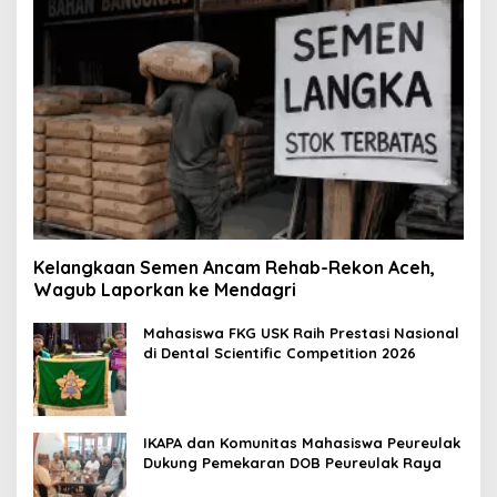
Kelangkaan Semen Ancam Rehab-Rekon Aceh,
Wagub Laporkan ke Mendagri
Mahasiswa FKG USK Raih Prestasi Nasional
di Dental Scientific Competition 2026
IKAPA dan Komunitas Mahasiswa Peureulak
Dukung Pemekaran DOB Peureulak Raya