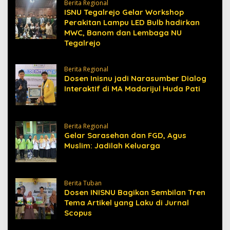
Berita Regional
ISNU Tegalrejo Gelar Workshop
Perakitan Lampu LED Bulb hadirkan
MWC, Banom dan Lembaga NU
Tegalrejo
Berita Regional
Dosen Inisnu jadi Narasumber Dialog
Interaktif di MA Madarijul Huda Pati
Berita Regional
Gelar Sarasehan dan FGD, Agus
Muslim: Jadilah Keluarga
Berita Tuban
Dosen INISNU Bagikan Sembilan Tren
Tema Artikel yang Laku di Jurnal
Scopus