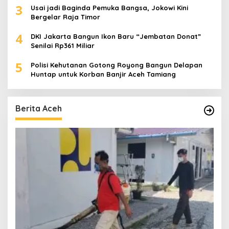
3
Usai jadi Baginda Pemuka Bangsa, Jokowi Kini
Bergelar Raja Timor
4
DKI Jakarta Bangun Ikon Baru “Jembatan Donat”
Senilai Rp361 Miliar
5
Polisi Kehutanan Gotong Royong Bangun Delapan
Huntap untuk Korban Banjir Aceh Tamiang
Berita Aceh