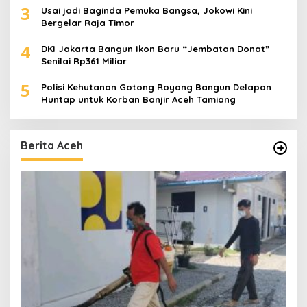
3
Usai jadi Baginda Pemuka Bangsa, Jokowi Kini
Bergelar Raja Timor
4
DKI Jakarta Bangun Ikon Baru “Jembatan Donat”
Senilai Rp361 Miliar
5
Polisi Kehutanan Gotong Royong Bangun Delapan
Huntap untuk Korban Banjir Aceh Tamiang
Berita Aceh