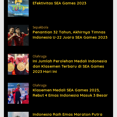
Efektivitas SEA Games 2023
Sepakbola
Penantian 32 Tahun, Akhirnya Timnas
Indonesia U-22 Juara SEA Games 2023
Olahraga
Ini Jumlah Perolehan Medali Indonesia
dan Klasemen Terbaru di SEA Games
2023 Hari Ini
Olahraga
Klasemen Medali SEA Games 2023,
Rebut 4 Emas Indonesia Masuk 3 Besar
Indonesia Raih Emas Maraton Putra