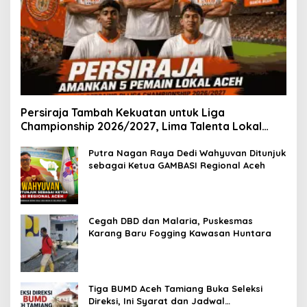
Persiraja Tambah Kekuatan untuk Liga
Championship 2026/2027, Lima Talenta Lokal
Aceh Resmi Dikontrak
Putra Nagan Raya Dedi Wahyuvan Ditunjuk
sebagai Ketua GAMBASI Regional Aceh
Cegah DBD dan Malaria, Puskesmas
Karang Baru Fogging Kawasan Huntara
Tiga BUMD Aceh Tamiang Buka Seleksi
Direksi, Ini Syarat dan Jadwal