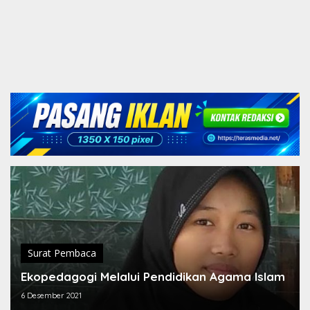
Surat Pembaca
Ekopedagogi Melalui Pendidikan Agama Islam
6 Desember 2021