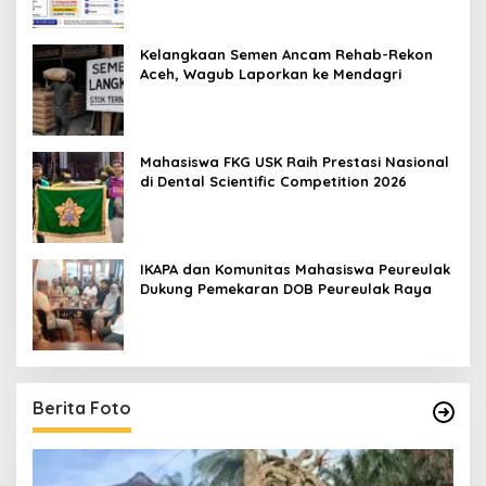
Kelangkaan Semen Ancam Rehab-Rekon
Aceh, Wagub Laporkan ke Mendagri
Mahasiswa FKG USK Raih Prestasi Nasional
di Dental Scientific Competition 2026
IKAPA dan Komunitas Mahasiswa Peureulak
Dukung Pemekaran DOB Peureulak Raya
Berita Foto