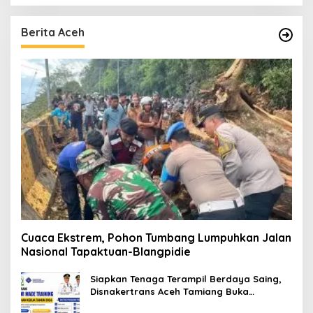
Berita Aceh
Cuaca Ekstrem, Pohon Tumbang Lumpuhkan Jalan
Nasional Tapaktuan-Blangpidie
Siapkan Tenaga Terampil Berdaya Saing,
Disnakertrans Aceh Tamiang Buka
Pelatihan Kerja 2026