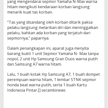
yang mengendarai sepmor Yamaha N-Max warna
hitam mengikuti kendaraan korban langsung
menarik kuat tas korban.
“Tas yang disandang oleh korban ditarik paksa
pelaku langsung melarikan diri dan meninggalkan
pelaku, bahkan ada korban yang terjatuh dari
sepmornya,” paparnya.
Dalam penangkapan ini, aparat juga menyita
barang bukti 1 unit Sepmor Yamaha N- Max tanpa
nopol, 2 unit Hp Samsung Gran Duos warna putih
dan Samsung A7 warna hitam.
Lalu, 1 buah kotak Hp Samsung A7, 1 buah dompet
perempuan warna hitam, 1 lembar STNK sepmor
honda beat warna putih, serta 1 buah Kartu
Indonesia Pintar.[] serambinews