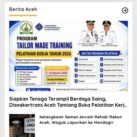
Berita Aceh
Siapkan Tenaga Terampil Berdaya Saing,
Disnakertrans Aceh Tamiang Buka Pelatihan Kerja
2026
Kelangkaan Semen Ancam Rehab-Rekon
Aceh, Wagub Laporkan ke Mendagri