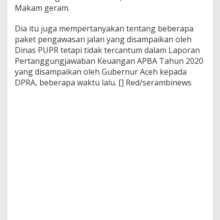
Makam geram.
Dia itu juga mempertanyakan tentang beberapa
paket pengawasan jalan yang disampaikan oleh
Dinas PUPR tetapi tidak tercantum dalam Laporan
Pertanggungjawaban Keuangan APBA Tahun 2020
yang disampaikan oleh Gubernur Aceh kepada
DPRA, beberapa waktu lalu. [] Red/serambinews