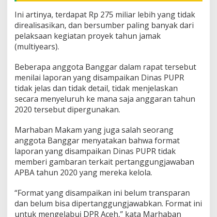
Ini artinya, terdapat Rp 275 miliar lebih yang tidak
direalisasikan, dan bersumber paling banyak dari
pelaksaan kegiatan proyek tahun jamak
(multiyears).
Beberapa anggota Banggar dalam rapat tersebut
menilai laporan yang disampaikan Dinas PUPR
tidak jelas dan tidak detail, tidak menjelaskan
secara menyeluruh ke mana saja anggaran tahun
2020 tersebut dipergunakan.
Marhaban Makam yang juga salah seorang
anggota Banggar menyatakan bahwa format
laporan yang disampaikan Dinas PUPR tidak
memberi gambaran terkait pertanggungjawaban
APBA tahun 2020 yang mereka kelola.
“Format yang disampaikan ini belum transparan
dan belum bisa dipertanggungjawabkan. Format ini
untuk mengelabui DPR Aceh,” kata Marhaban