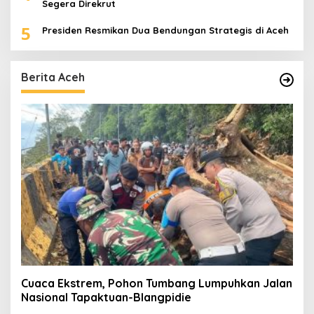
Segera Direkrut
5
Presiden Resmikan Dua Bendungan Strategis di Aceh
Berita Aceh
Cuaca Ekstrem, Pohon Tumbang Lumpuhkan Jalan
Nasional Tapaktuan-Blangpidie