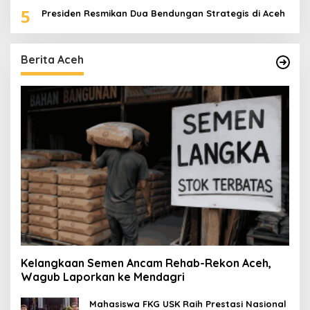
5
Presiden Resmikan Dua Bendungan Strategis di Aceh
Berita Aceh
Kelangkaan Semen Ancam Rehab-Rekon Aceh,
Wagub Laporkan ke Mendagri
Mahasiswa FKG USK Raih Prestasi Nasional