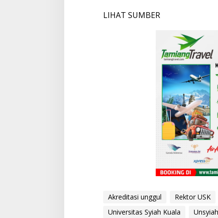
LIHAT SUMBER
Akreditasi unggul
Rektor USK
Universitas Syiah Kuala
Unsyia