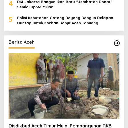
4
DKI Jakarta Bangun Ikon Baru “Jembatan Donat”
Senilai Rp361 Miliar
5
Polisi Kehutanan Gotong Royong Bangun Delapan
Huntap untuk Korban Banjir Aceh Tamiang
Berita Aceh
Disdikbud Aceh Timur Mulai Pembangunan RKB