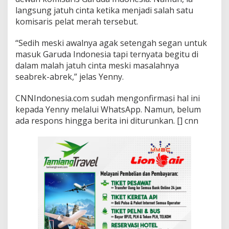
langsung jatuh cinta ketika menjadi salah satu
komisaris pelat merah tersebut.
“Sedih meski awalnya agak setengah segan untuk
masuk Garuda Indonesia tapi ternyata begitu di
dalam malah jatuh cinta meski masalahnya
seabrek-abrek,” jelas Yenny.
CNNIndonesia.com sudah mengonfirmasi hal ini
kepada Yenny melalui WhatsApp. Namun, belum
ada respons hingga berita ini diturunkan. [] cnn