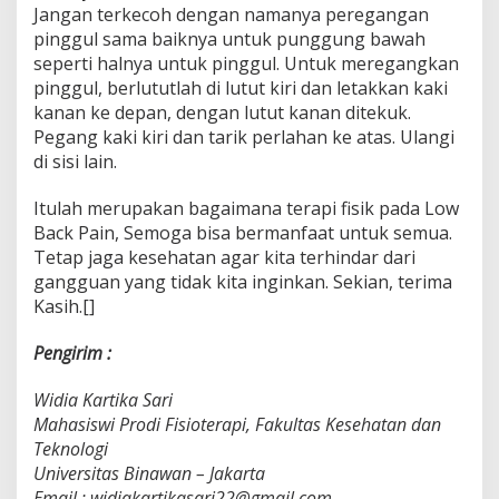
Jangan terkecoh dengan namanya peregangan
pinggul sama baiknya untuk punggung bawah
seperti halnya untuk pinggul. Untuk meregangkan
pinggul, berlututlah di lutut kiri dan letakkan kaki
kanan ke depan, dengan lutut kanan ditekuk.
Pegang kaki kiri dan tarik perlahan ke atas. Ulangi
di sisi lain.
Itulah merupakan bagaimana terapi fisik pada Low
Back Pain, Semoga bisa bermanfaat untuk semua.
Tetap jaga kesehatan agar kita terhindar dari
gangguan yang tidak kita inginkan. Sekian, terima
Kasih.[]
Pengirim :
Widia Kartika Sari
Mahasiswi Prodi Fisioterapi, Fakultas Kesehatan dan
Teknologi
Universitas Binawan – Jakarta
Email : widiakartikasari22@gmail.com