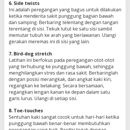
6. Side twists
Ini adalah peregangan yang bagus untuk dilakukan
ketika menderita sakit punggung bagian bawah
dan samping. Berbaring telentang dengan tangan
terentang di sisi. Tekuk lutut ke satu sisi sambil
memutar tubuh ke arah yang berlawanan. Ulangi
gerakan meremas ini di sisi yang lain.
7. Bird-dog stretch
Latihan ini berfokus pada peregangan otot-otot
yang terhubung ke punggung bawah, sehingga
menghilangkan stres dan rasa sakit. Berbaringlah
dengan posisi merangkak, dan angkat kaki kiri,
regangkan ke belakang. Secara bersamaan,
regangkan lengan kanan ke depan dalam satu
garis lurus. Ulangi di setiap sisi.
8. Toe-touches
Sentuhan kaki sangat cocok untuk hari-hari ketika
punggung bawah benar-benar membutuhkan
peregangan yang baik. Berdiri tegak dengan