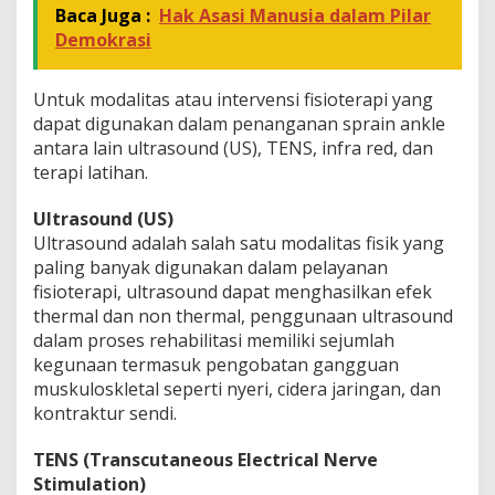
Baca Juga :
Hak Asasi Manusia dalam Pilar
Demokrasi
Untuk modalitas atau intervensi fisioterapi yang
dapat digunakan dalam penanganan sprain ankle
antara lain ultrasound (US), TENS, infra red, dan
terapi latihan.
Ultrasound (US)
Ultrasound adalah salah satu modalitas fisik yang
paling banyak digunakan dalam pelayanan
fisioterapi, ultrasound dapat menghasilkan efek
thermal dan non thermal, penggunaan ultrasound
dalam proses rehabilitasi memiliki sejumlah
kegunaan termasuk pengobatan gangguan
muskuloskletal seperti nyeri, cidera jaringan, dan
kontraktur sendi.
TENS (Transcutaneous Electrical Nerve
Stimulation)