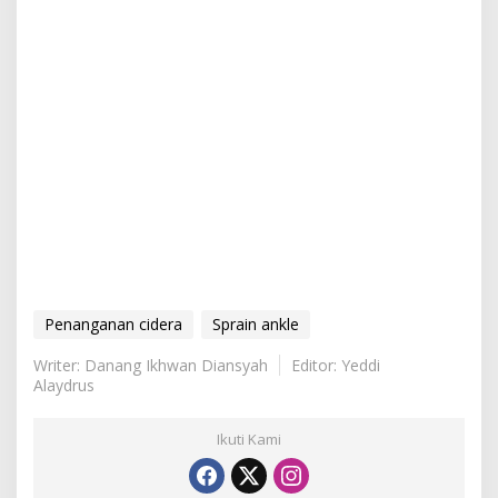
Penanganan cidera
Sprain ankle
Writer: Danang Ikhwan Diansyah
Editor: Yeddi
Alaydrus
Ikuti Kami