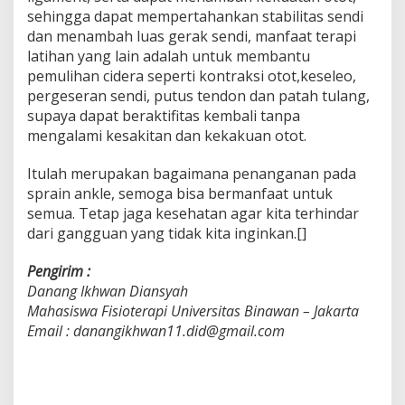
sehingga dapat mempertahankan stabilitas sendi
dan menambah luas gerak sendi, manfaat terapi
latihan yang lain adalah untuk membantu
pemulihan cidera seperti kontraksi otot,keseleo,
pergeseran sendi, putus tendon dan patah tulang,
supaya dapat beraktifitas kembali tanpa
mengalami kesakitan dan kekakuan otot.
Itulah merupakan bagaimana penanganan pada
sprain ankle, semoga bisa bermanfaat untuk
semua. Tetap jaga kesehatan agar kita terhindar
dari gangguan yang tidak kita inginkan.[]
Pengirim :
Danang Ikhwan Diansyah
Mahasiswa Fisioterapi Universitas Binawan – Jakarta
Email : danangikhwan11.did@gmail.com