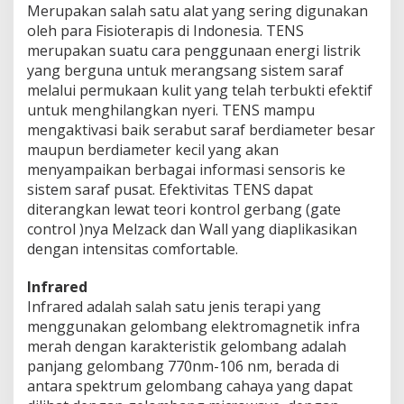
Merupakan salah satu alat yang sering digunakan
oleh para Fisioterapis di Indonesia. TENS
merupakan suatu cara penggunaan energi listrik
yang berguna untuk merangsang sistem saraf
melalui permukaan kulit yang telah terbukti efektif
untuk menghilangkan nyeri. TENS mampu
mengaktivasi baik serabut saraf berdiameter besar
maupun berdiameter kecil yang akan
menyampaikan berbagai informasi sensoris ke
sistem saraf pusat. Efektivitas TENS dapat
diterangkan lewat teori kontrol gerbang (gate
control )nya Melzack dan Wall yang diaplikasikan
dengan intensitas comfortable.
Infrared
Infrared adalah salah satu jenis terapi yang
menggunakan gelombang elektromagnetik infra
merah dengan karakteristik gelombang adalah
panjang gelombang 770nm-106 nm, berada di
antara spektrum gelombang cahaya yang dapat