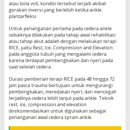
atau bola voli, kondisi tersebut terjadi akibat
gerakan inversi yang berlebih ketika ankle
plantarfleksi.
Untuk penanganan pertama pada cedera ankle
sebaiknya dilakukan pada tahap awal rehabilitasi
atau tahap akut adalah dengan melakukan terapi
RICE, yaitu Rest, Ice, Compression and Elevation
pada anggota tubuh yang mengalami cedera
karena terdapat pembengkakan dan nyeri pada
saat setelah cedera.
Durasi pemberian terapi RICE pada 48 hingga 72
jam pasca trauma bertujuan untuk mengurangi
pembengkakan, meredakan nyeri, dan mencegah
terjadinya cedera lebih lanjut pada ankle. Teknik
rest, ice, compression and elevation
direkomendasikan untuk digunakan sebagai
penanganan awal cedera sprain ankle.