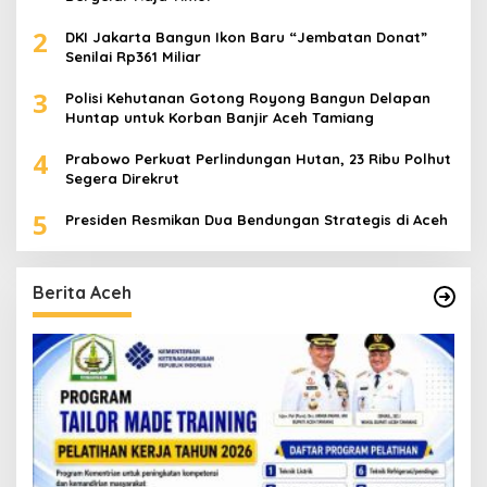
2
DKI Jakarta Bangun Ikon Baru “Jembatan Donat”
Senilai Rp361 Miliar
3
Polisi Kehutanan Gotong Royong Bangun Delapan
Huntap untuk Korban Banjir Aceh Tamiang
4
Prabowo Perkuat Perlindungan Hutan, 23 Ribu Polhut
Segera Direkrut
5
Presiden Resmikan Dua Bendungan Strategis di Aceh
Berita Aceh