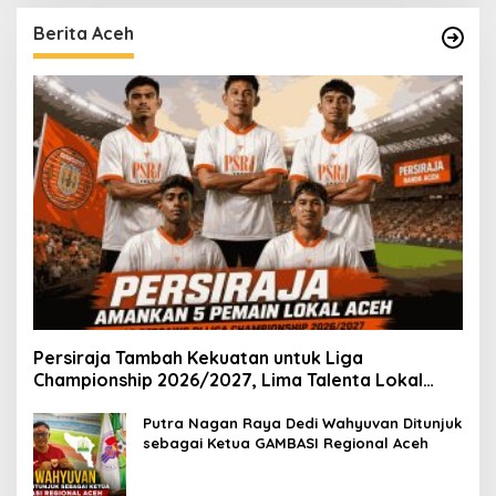
Berita Aceh
Persiraja Tambah Kekuatan untuk Liga
Championship 2026/2027, Lima Talenta Lokal
Aceh Resmi Dikontrak
Putra Nagan Raya Dedi Wahyuvan Ditunjuk
sebagai Ketua GAMBASI Regional Aceh