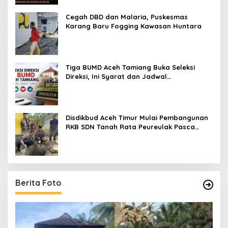
Cegah DBD dan Malaria, Puskesmas
Karang Baru Fogging Kawasan Huntara
Tiga BUMD Aceh Tamiang Buka Seleksi
Direksi, Ini Syarat dan Jadwal
Pendaftarannya
Disdikbud Aceh Timur Mulai Pembangunan
RKB SDN Tanah Rata Peureulak Pasca
Banjir
Berita Foto