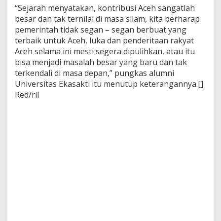
“Sejarah menyatakan, kontribusi Aceh sangatlah
besar dan tak ternilai di masa silam, kita berharap
pemerintah tidak segan – segan berbuat yang
terbaik untuk Aceh, luka dan penderitaan rakyat
Aceh selama ini mesti segera dipulihkan, atau itu
bisa menjadi masalah besar yang baru dan tak
terkendali di masa depan,” pungkas alumni
Universitas Ekasakti itu menutup keterangannya.[]
Red/ril