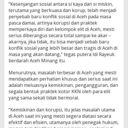
“Kesenjangan sosial antara si kaya dan si miskin,
terutama yang berkuasa dan korup, telah menjadi
penyebab baru konflik sosial di Aceh pada masa
pasca damai, artinya korupsi dan praktek
memperkaya diri dan kelompok elit di Aceh, mesti
serius diberangus secara total sampai ke akar –
akarnya, jika tidak, itu bisa menjadi sebab baru
konflik sosial yang lebih besar dan tragis di Aceh di
masa yang akan datang,” tegas putera Idi Rayeuk
berdarah Aceh Minang itu.
Menurutnya, masalah terbesar di Aceh yang mesti
mendapatkan perhatian khusus dan serius saat ini
adalah meluasnya kemiskinan, pengangguran, dan
segala bentuk praktek kotor KKN oleh para elit
yang sama sekali tidak bermoral.
“Kemiskinan dan korupsi, itu jelas masalah utama
di Aceh saat ini yang mesti segera diatasi secara
efektif dan efisien, utamanya oleh penegak hukum,