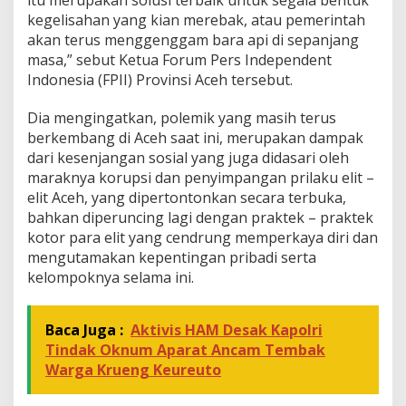
kegelisahan yang kian merebak, atau pemerintah
akan terus menggenggam bara api di sepanjang
masa,” sebut Ketua Forum Pers Independent
Indonesia (FPII) Provinsi Aceh tersebut.
Dia mengingatkan, polemik yang masih terus
berkembang di Aceh saat ini, merupakan dampak
dari kesenjangan sosial yang juga didasari oleh
maraknya korupsi dan penyimpangan prilaku elit –
elit Aceh, yang dipertontonkan secara terbuka,
bahkan diperuncing lagi dengan praktek – praktek
kotor para elit yang cendrung memperkaya diri dan
mengutamakan kepentingan pribadi serta
kelompoknya selama ini.
Baca Juga :
Aktivis HAM Desak Kapolri
Tindak Oknum Aparat Ancam Tembak
Warga Krueng Keureuto