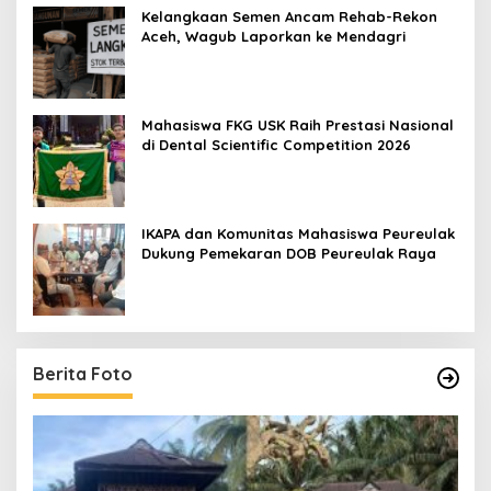
Kelangkaan Semen Ancam Rehab-Rekon
Aceh, Wagub Laporkan ke Mendagri
Mahasiswa FKG USK Raih Prestasi Nasional
di Dental Scientific Competition 2026
IKAPA dan Komunitas Mahasiswa Peureulak
Dukung Pemekaran DOB Peureulak Raya
Berita Foto