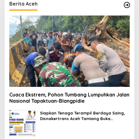
Berita Aceh
Cuaca Ekstrem, Pohon Tumbang Lumpuhkan Jalan
Nasional Tapaktuan-Blangpidie
Siapkan Tenaga Terampil Berdaya Saing,
Disnakertrans Aceh Tamiang Buka
Pelatihan Kerja 2026