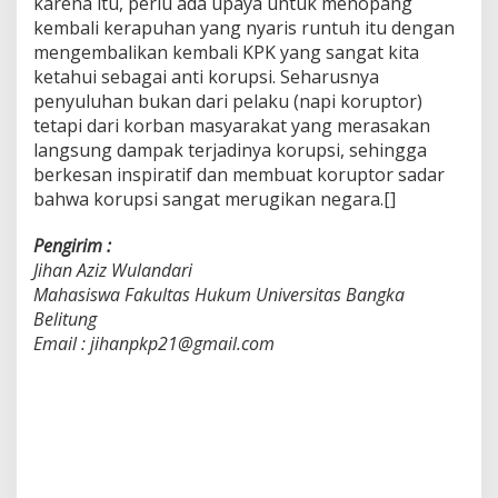
karena itu, perlu ada upaya untuk menopang
kembali kerapuhan yang nyaris runtuh itu dengan
mengembalikan kembali KPK yang sangat kita
ketahui sebagai anti korupsi. Seharusnya
penyuluhan bukan dari pelaku (napi koruptor)
tetapi dari korban masyarakat yang merasakan
langsung dampak terjadinya korupsi, sehingga
berkesan inspiratif dan membuat koruptor sadar
bahwa korupsi sangat merugikan negara.[]
Pengirim :
Jihan Aziz Wulandari
Mahasiswa Fakultas Hukum Universitas Bangka
Belitung
Email : jihanpkp21@gmail.com