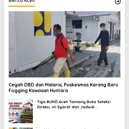
Berita Aceh
Cegah DBD dan Malaria, Puskesmas Karang Baru
Fogging Kawasan Huntara
Tiga BUMD Aceh Tamiang Buka Seleksi
Direksi, Ini Syarat dan Jadwal
Pendaftarannya