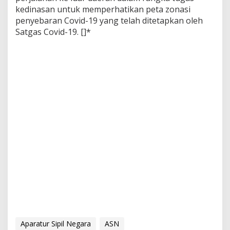
kedinasan untuk memperhatikan peta zonasi
penyebaran Covid-19 yang telah ditetapkan oleh
Satgas Covid-19. []*
Aparatur Sipil Negara
ASN