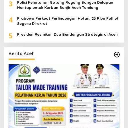
3
Polisi Kehutanan Gotong Royong Bangun Delapan
Huntap untuk Korban Banjir Aceh Tamiang
4
Prabowo Perkuat Perlindungan Hutan, 23 Ribu Polhut
Segera Direkrut
5
Presiden Resmikan Dua Bendungan Strategis di Aceh
Berita Aceh