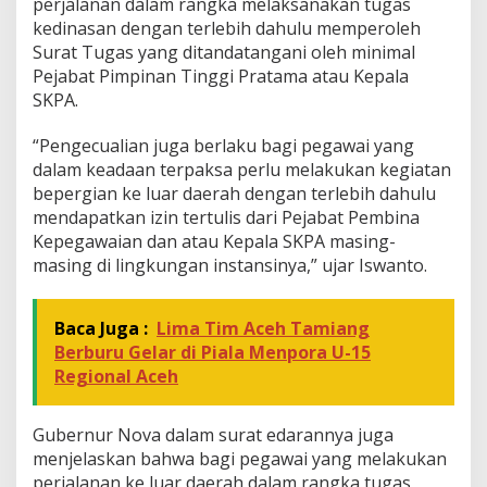
perjalanan dalam rangka melaksanakan tugas
kedinasan dengan terlebih dahulu memperoleh
Surat Tugas yang ditandatangani oleh minimal
Pejabat Pimpinan Tinggi Pratama atau Kepala
SKPA.
“Pengecualian juga berlaku bagi pegawai yang
dalam keadaan terpaksa perlu melakukan kegiatan
bepergian ke luar daerah dengan terlebih dahulu
mendapatkan izin tertulis dari Pejabat Pembina
Kepegawaian dan atau Kepala SKPA masing-
masing di lingkungan instansinya,” ujar Iswanto.
Baca Juga :
Lima Tim Aceh Tamiang
Berburu Gelar di Piala Menpora U-15
Regional Aceh
Gubernur Nova dalam surat edarannya juga
menjelaskan bahwa bagi pegawai yang melakukan
perjalanan ke luar daerah dalam rangka tugas